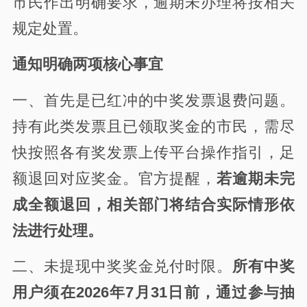
市民作出明确要求，逾期未办理将按相关
规定处置。
通知明确两项核心事宜
一、首先是已红冲的中奖发票退费问题。
持有此类发票且已领取奖金的市民，需尽
快按照各有奖发票上传平台操作指引，足
额退回对应奖金。官方提醒，
若逾期未完
成全额退回，相关部门将结合实际情形依
法进行处理。
二、未提现中奖奖金兑付时限。
所有中奖
用户须在2026年7月31日前，通过参与抽