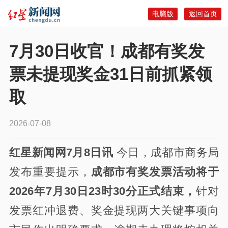
电脑版
返回首页
7月30日收官！成都有奖发
票未提现奖金31日前抓紧领
取
2026-07-08
红星新闻网7月8日讯
今日，成都市商务局
发布重要提示，
成都市有奖发票活动将于
2026年7月30日23时30分正式结束，
针对
发票红冲退费、奖金提现两大关键事项向