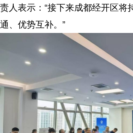
责人表示：“接下来成都经开区将
通、优势互补。”