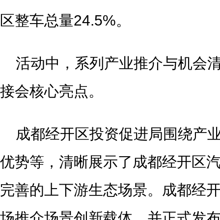
区整车总量24.5%。
活动中，系列产业推介与机会
接会核心亮点。
成都经开区投资促进局围绕产
优势等，清晰展示了成都经开区
完善的上下游生态场景。成都经
场推介场景创新载体，并正式发