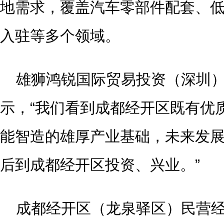
地需求，覆盖汽车零部件配套、
入驻等多个领域。
雄狮鸿锐国际贸易投资（深圳
示，“我们看到成都经开区既有优
能智造的雄厚产业基础，未来发
后到成都经开区投资、兴业。”
成都经开区（龙泉驿区）民营