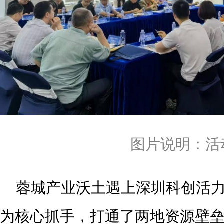
图片说明：活
蓉城产业沃土遇上深圳科创活
为核心抓手，打通了两地资源壁