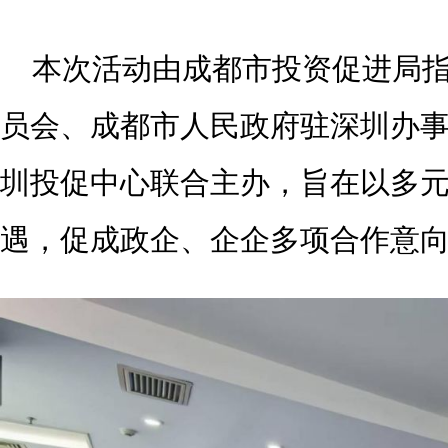
本次活动由成都市投资促进局
员会、成都市人民政府驻深圳办
圳投促中心联合主办，旨在以多
遇，促成政企、企企多项合作意