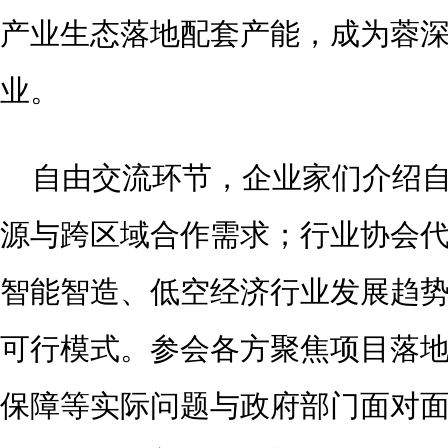
产业生态落地配套产能，成为蓉
业。
自由交流环节，企业家们介绍
源与跨区域合作需求；行业协会
智能智造、低空经济行业发展趋
可行模式。参会各方聚焦项目落
保障等实际问题与政府部门面对