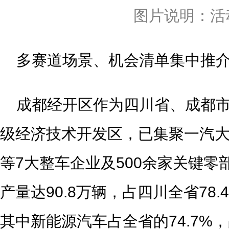
图片说明：活
多赛道场景、机会清单集中推
成都经开区作为四川省、成都
级经济技术开发区，已集聚一汽
等7大整车企业及500余家关键零部
产量达90.8万辆，占四川全省78.
其中新能源汽车占全省的74.7%，