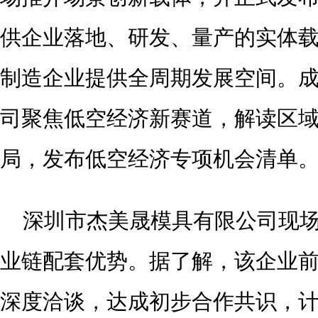
供企业落地、研发、量产的实体
制造企业提供全周期发展空间。
司聚焦低空经济新赛道，解读区
局，发布低空经济专项机会清单
深圳市杰美晟模具有限公司现
业链配套优势。据了解，该企业
深度洽谈，达成初步合作共识，