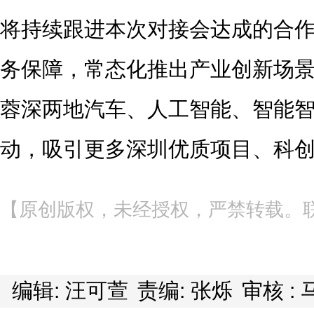
将持续跟进本次对接会达成的合
务保障，常态化推出产业创新场
蓉深两地汽车、人工智能、智能
动，吸引更多深圳优质项目、科
【原创版权，未经授权，严禁转载。联系电
编辑: 汪可萱
责编: 张烁
审核 :