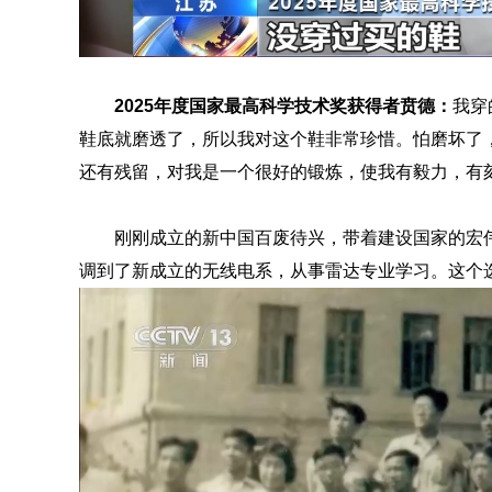
2025年度国家最高科学技术奖获得者
贲德
：
我穿
鞋底就磨透了，所以我对这个鞋非常珍惜。怕磨坏了
还有残留，对我是一个很好的锻炼，使我有毅力，有
刚刚成立的新中国百废待兴，带着建设国家的宏
调到了新成立的无线电系，从事雷达专业学习。这个