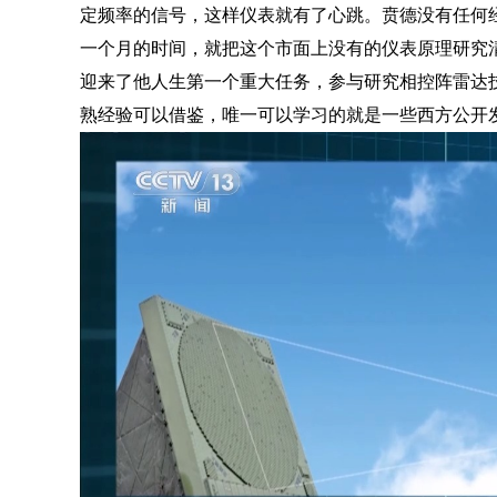
定频率的信号，这样仪表就有了心跳。贲德没有任何
一个月的时间，就把这个市面上没有的仪表原理研究
迎来了他人生第一个重大任务，参与研究相控阵雷达
熟经验可以借鉴，唯一可以学习的就是一些西方公开