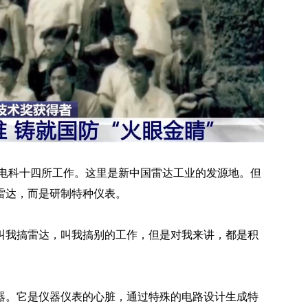
国电科十四所工作。这里是新中国雷达工业的发源地。但
雷达，而是研制特种仪表。
叫我搞雷达，叫我搞别的工作，但是对我来讲，都是积
器。它是仪器仪表的心脏，通过特殊的电路设计生成特