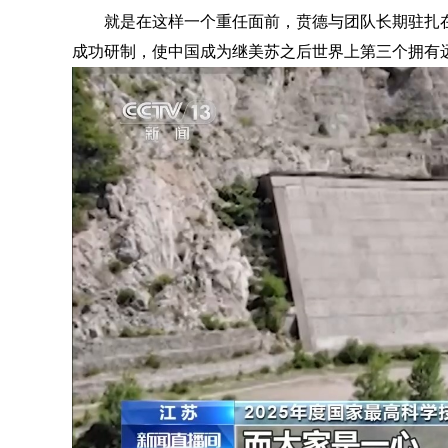
就是在这样一个重任面前，贲德与团队长期驻扎在
成功研制，使中国成为继美苏之后世界上第三个拥有