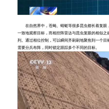
在自然界中，苍蝇、蜻蜓等很多昆虫都长着复眼
一致地观察目标，而相控阵雷达与昆虫复眼的相似之
列。通过相位控制，可以瞬间齐刷刷地聚焦到一个目
需要分兵布阵，同时锁定跟踪多个不同的目标。