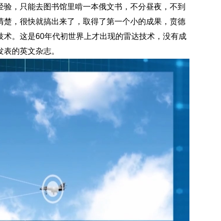
经验，只能去图书馆里啃一本俄文书，不分昼夜，不到
清楚，很快就搞出来了，取得了第一个小的成果，贲德
技术。这是60年代初世界上才出现的雷达技术，没有成
发表的英文杂志。