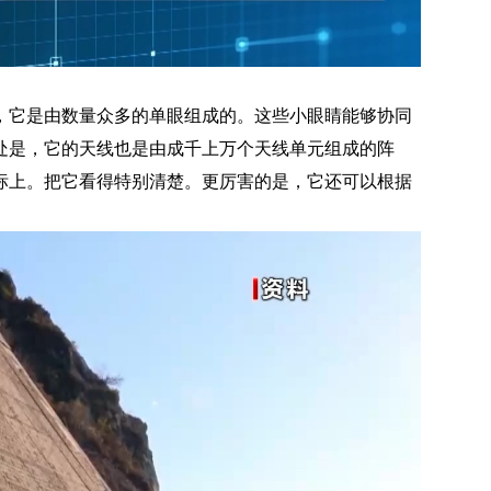
，它是由数量众多的单眼组成的。这些小眼睛能够协同
处是，它的天线也是由成千上万个天线单元组成的阵
标上。把它看得特别清楚。更厉害的是，它还可以根据