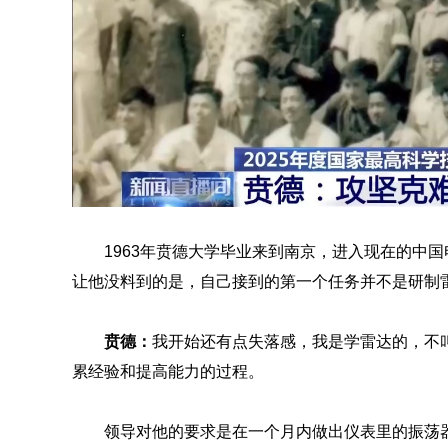
1963年贲德大学毕业来到南京，进入现在的中
让他没料到的是，自己接到的第一个任务并不是研制
贲德
：
我开始还有点失落感，我是学雷达的，不
累经验和提高能力的过程。
领导对他的要求是在一个月内做出仪表里的振荡