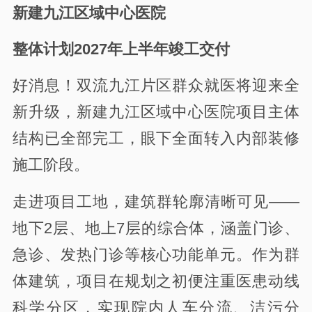
新建九江区域中心医院
整体计划2027年上半年竣工交付
好消息！双流九江片区群众就医将迎来全
新升级，新建九江区域中心医院项目主体
结构已全部完工，眼下全面转入内部装修
施工阶段。
走进项目工地，建筑群轮廓清晰可见——
地下2层、地上7层的综合体，涵盖门诊、
急诊、发热门诊等核心功能单元。作为群
体建筑，项目在规划之初便注重医患动线
科学分区，实现院内人车分流、洁污分