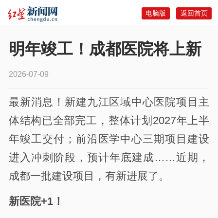
电脑版
返回首页
明年竣工！成都医院将上新
2026-07-09
最新消息！
新建九江区域中心医院项目主
体结构已全部完工，整体计划2027年上半
年竣工交付；前沿医学中心三期项目建设
进入冲刺阶段，预计年底建成……近期，
成都一批建设项目，有新进展了。
新医院+1！