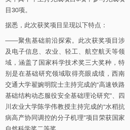
目30项。
据悉，此次获奖项目呈现以下特点：
——聚焦基础前沿探索。此次获奖项目涉
及电子信息、农业、轻工、航空航天等领
域，涵盖了国家科学技术奖三大奖种，特
别是在基础研究领域取得亮眼成绩，西南
交通大学翟婉明院士主持完成的“高速铁路
基础结构动态服役安全基础理论研究”、四
川农业大学陈学伟教授主持完成的“水稻抗
病高产协同调控的分子机理”项目荣获国家
自然科学奖二等奖。