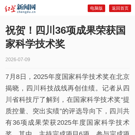
电脑版
返回首页
祝贺！四川36项成果荣获国
家科学技术奖
2026-07-09
7月8日，2025年度国家科学技术奖在北京
揭晓，四川科技战线再创佳绩。记者从四
川省科技厅了解到，在国家科学技术奖“提
质控量、突出实绩”的评选导向下，四川共
有36项成果荣获2025年度国家科学技术
奖，其中，主持完成项目6项，参与完成项