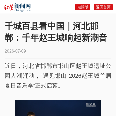
电脑版
返回首页
千城百县看中国｜河北邯
郸：千年赵王城响起新潮音
2026-07-09
近日，河北省邯郸市邯山区赵王城遗址公
园人潮涌动，“遇见邯山 2026赵王城首届
夏日音乐季”正式启幕。