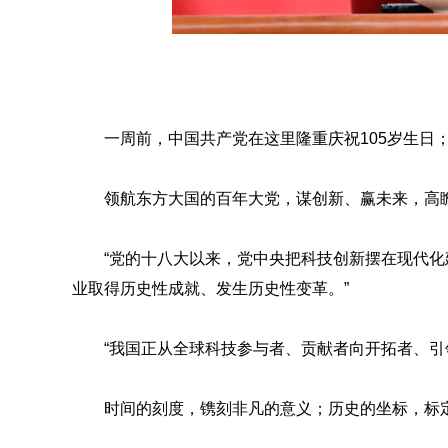
一周前，中国共产党在这里隆重庆祝105岁生日
领航东方大国的百年大党，谋创新、赢未来，高
“党的十八大以来，党中央把科技创新摆在现代
业取得历史性成就、发生历史性变革。”
“我国正从全球科技参与者、贡献者向开拓者、引
时间的刻度，镌刻非凡的意义；历史的坐标，标