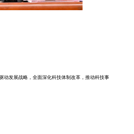
新驱动发展战略，全面深化科技体制改革，推动科技事