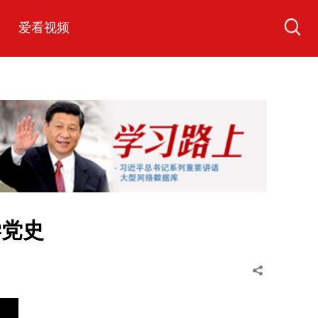
爱看视频
学党史