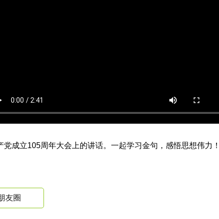
党成立105周年大会上的讲话。一起学习金句，感悟思想伟力
朋友圈