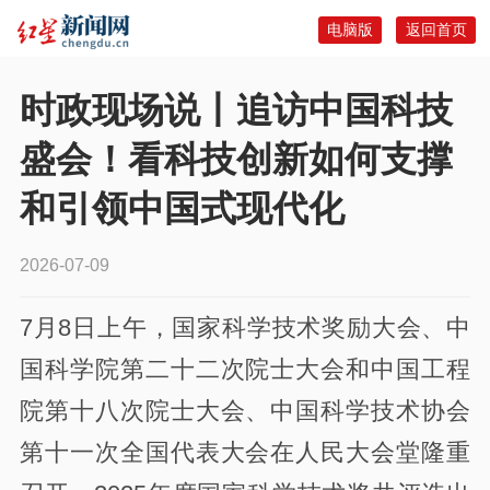
电脑版
返回首页
时政现场说丨追访中国科技
盛会！看科技创新如何支撑
和引领中国式现代化
2026-07-09
7月8日上午，国家科学技术奖励大会、中
国科学院第二十二次院士大会和中国工程
院第十八次院士大会、中国科学技术协会
第十一次全国代表大会在人民大会堂隆重