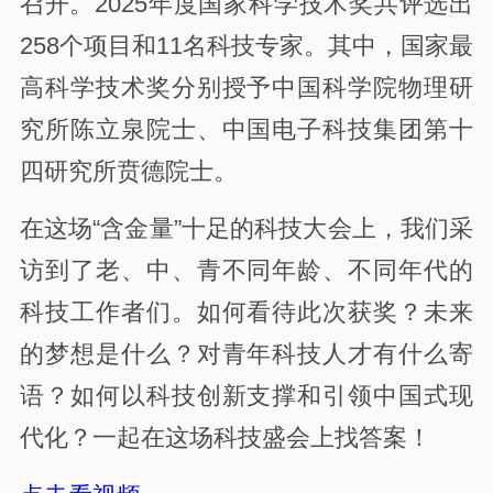
召开。2025年度国家科学技术奖共评选出
258个项目和11名科技专家。其中，国家最
高科学技术奖分别授予中国科学院物理研
究所陈立泉院士、中国电子科技集团第十
四研究所贲德院士。
在这场“含金量”十足的科技大会上，我们采
访到了老、中、青不同年龄、不同年代的
科技工作者们。如何看待此次获奖？未来
的梦想是什么？对青年科技人才有什么寄
语？如何以科技创新支撑和引领中国式现
代化？一起在这场科技盛会上找答案！