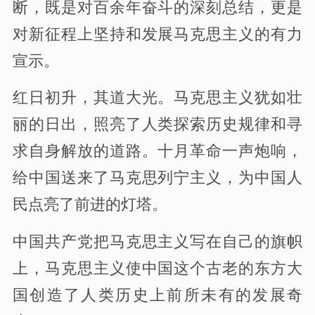
断，既是对百余年奋斗的深刻总结，更是
对新征程上坚持和发展马克思主义的有力
宣示。
红日初升，其道大光。马克思主义犹如壮
丽的日出，照亮了人类探索历史规律和寻
求自身解放的道路。十月革命一声炮响，
给中国送来了马克思列宁主义，为中国人
民点亮了前进的灯塔。
中国共产党把马克思主义写在自己的旗帜
上，马克思主义使中国这个古老的东方大
国创造了人类历史上前所未有的发展奇