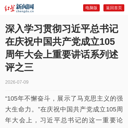
电脑版
返回首页
深入学习贯彻习近平总书记
在庆祝中国共产党成立105
周年大会上重要讲话系列述
评之三
2026-07-09
“105年不懈奋斗，展示了马克思主义的强
大生命力。”在庆祝中国共产党成立105周
年大会上，习近平总书记的这一重要论