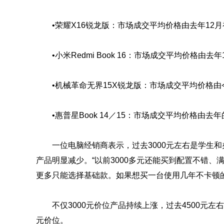
•荣耀X16锐龙版：市场成交平均价格由去年12月初
•小米Redmi Book 16：市场成交平均价格由去
•机械革命无界15X锐龙版：市场成交平均价格由今年
•惠普星Book 14／15：市场成交平均价格由去年
一位电脑经销商表示，过去3000元左右是学生
产品明显减少。“以前3000多元还能买到配置不错
更多只能选择基础款。如果想买一台使用几年不卡顿的
不仅3000元价位产品持续上涨，过去4500元左
元价位。