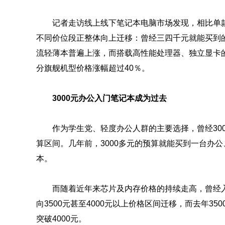
记者走访线上线下笔记本电脑市场发现，相比单
不同价位段正整体向上迁移：曾经三四千元就能买到的高
流轻薄本普遍上涨，而搭载高性能处理器、独立显卡
分旗舰机型价格涨幅超过40％。
3000元办公入门笔记本成为过去
作为学生党、轻度办公人群的主要选择，曾经30
算区间。几年前，3000多元的预算就能买到一台办
本。
而随着近年来芯片及内存价格的持续走高，曾经
向3500元甚至4000元以上价格区间迁移，而去年3
突破4000元。