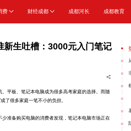
消费
财经成都
成都河长
成都教育
生活
新生吐槽：3000元入门笔记
机、平板、笔记本电脑成为很多高考家庭的选择。而随
”成了很多家庭一笔不小的负担。
不少准备购买电脑的消费者发现，笔记本电脑市场正在