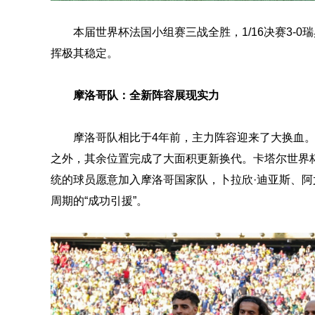
本届世界杯法国小组赛三战全胜，1/16决赛3-0瑞
挥极其稳定。
摩洛哥队：全新阵容展现实力
摩洛哥队相比于4年前，主力阵容迎来了大换血
之外，其余位置完成了大面积更新换代。卡塔尔世界
统的球员愿意加入摩洛哥国家队，卜拉欣·迪亚斯、阿
周期的“成功引援”。