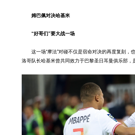
姆巴佩对决哈基米
“好哥们”要大战一场
这一场“摩法”对碰不仅是宿命对决的再度复刻，
洛哥队长哈基米曾共同效力于巴黎圣日耳曼俱乐部，