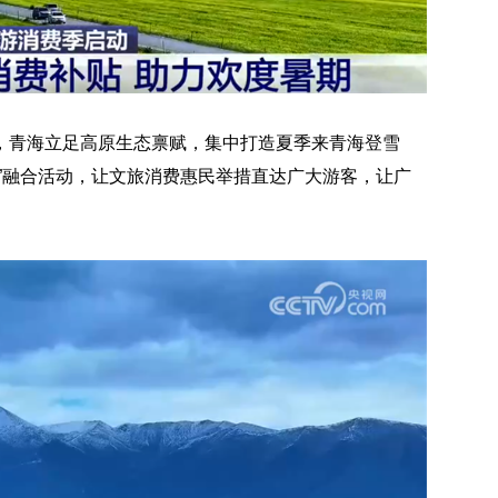
，青海立足高原生态禀赋，集中打造夏季来青海登雪
”融合活动，让文旅消费惠民举措直达广大游客，让广
。