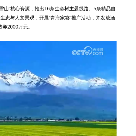
雪山”核心资源，推出16条生命树主题线路、5条精品自
生态与人文景观，开展“青海家宴”推广活动，并发放涵
券2000万元。