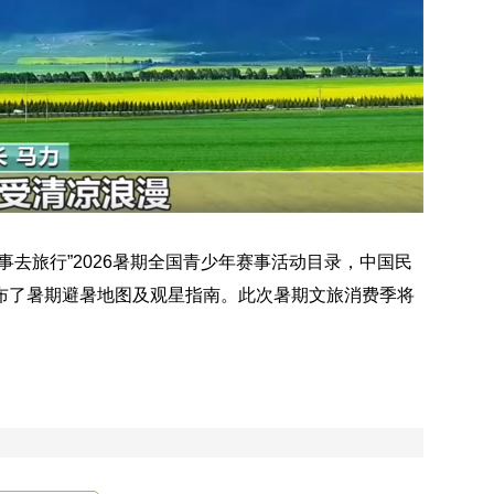
事去旅行”2026暑期全国青少年赛事活动目录，中国民
布了暑期避暑地图及观星指南。此次暑期文旅消费季将