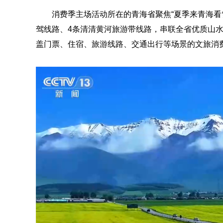
消费季主场活动所在的青海省聚焦“夏季来青海看
驾线路、4条清清黄河旅游带线路，串联全省优质山水
盖门票、住宿、旅游线路、交通出行等场景的文旅消费