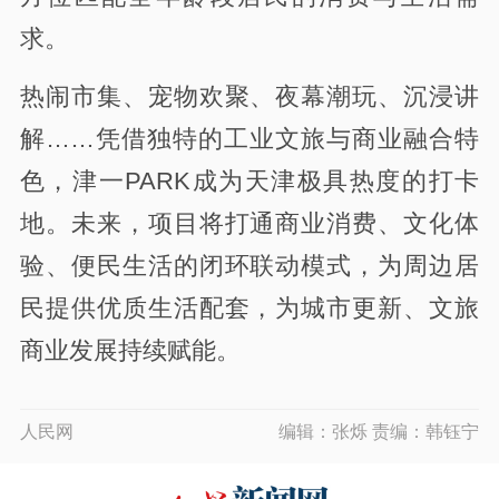
求。
热闹市集、宠物欢聚、夜幕潮玩、沉浸讲
解……凭借独特的工业文旅与商业融合特
色，津一PARK成为天津极具热度的打卡
地。未来，项目将打通商业消费、文化体
验、便民生活的闭环联动模式，为周边居
民提供优质生活配套，为城市更新、文旅
商业发展持续赋能。
人民网
编辑：张烁 责编：韩钰宁