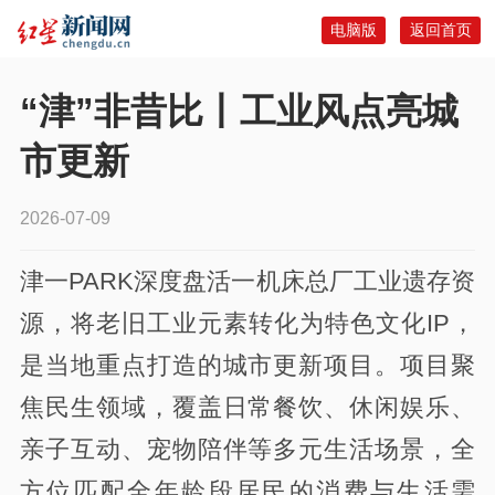
电脑版
返回首页
“津”非昔比丨工业风点亮城
市更新
2026-07-09
津一PARK深度盘活一机床总厂工业遗存资
源，将老旧工业元素转化为特色文化IP，
是当地重点打造的城市更新项目。项目聚
焦民生领域，覆盖日常餐饮、休闲娱乐、
亲子互动、宠物陪伴等多元生活场景，全
方位匹配全年龄段居民的消费与生活需