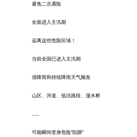
避免二次遇险
全面进入主汛期
远离这些危险区域！
当前全国已进入主汛期
强降雨和持续降雨天气频发
山区、河道、低洼路段、漫水桥
......
可能瞬间变身危险“陷阱”