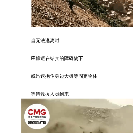
当无法逃离时
应躲避在结实的障碍物下
或迅速抱住身边大树等固定物体
等待救援人员到来