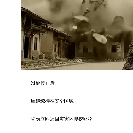
滑坡停止后
应继续待在安全区域
切勿立即返回灾害区搜挖财物