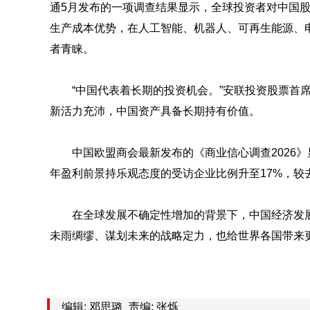
通5月发布的一项调查结果显示，全球投资者对中国
生产成本优势，在人工智能、机器人、可再生能源、
者青睐。
“中国代表着长期的投资机会。”安联投资股票首
新活力充沛，中国资产具备长期持有价值。
中国欧盟商会最新发布的《商业信心调查2026
年盈利前景持乐观态度的受访企业比例升至17%，较
在全球发展不确定性增加的背景下，中国经济发展
未雨绸缪、谋划未来的战略定力，也给世界各国带来
编辑: 邓思璐
责编: 张烁