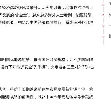
要经济体滞涨风险攀升……今年以来，地缘政治冲击引
发展的“含金量”。越来越多海外人士看到，能源转型
持续彰显，构筑起中国经济稳健前行、系统应对外部冲
加剧国际能源短缺、推高国际能源价格，让不少国家陷
有没有下好能源安全“先手棋”，决定着各国应对外部冲击
从容，得益于长期以来前瞻性布局发展新能源产业、构
国能源战略的前瞻性，以及中国五年规划体系等长期战