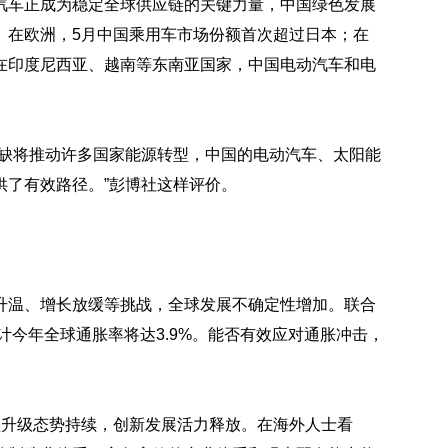
汽车正成为稳定全球供应链的关键力量，中国绿色发展
。在欧洲，5月中国乘用车市场份额首次超过日本；在
在印度尼西亚、越南等东南亚国家，中国电动汽车和电
短缺将推动许多国家能源转型，中国的电动汽车、太阳能
供了有效路径。”彭博社这样评价。
升温、增长放缓等挑战，全球发展不确定性增加。联合
计今年全球通胀率将达3.9%。能否有效应对通胀冲击，
型升级态势持续，创新发展活力释放。在海外人士看