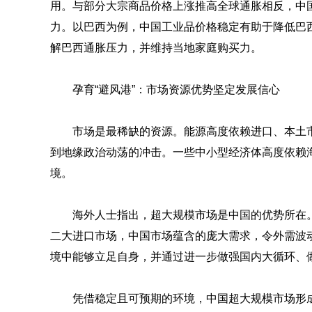
用。与部分大宗商品价格上涨推高全球通胀相反，中
力。以巴西为例，中国工业品价格稳定有助于降低巴
解巴西通胀压力，并维持当地家庭购买力。
孕育“避风港”：市场资源优势坚定发展信心
市场是最稀缺的资源。能源高度依赖进口、本土
到地缘政治动荡的冲击。一些中小型经济体高度依赖
境。
海外人士指出，超大规模市场是中国的优势所在
二大进口市场，中国市场蕴含的庞大需求，令外需波
境中能够立足自身，并通过进一步做强国内大循环、
凭借稳定且可预期的环境，中国超大规模市场形成