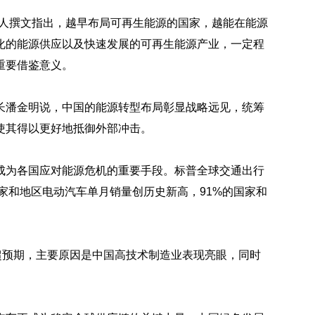
等人撰文指出，越早布局可再生能源的国家，越能在能源
化的能源供应以及快速发展的可再生能源产业，一定程
重要借鉴意义。
长潘金明说，中国的能源转型布局彰显战略远见，统筹
使其得以更好地抵御外部冲击。
成为各国应对能源危机的重要手段。标普全球交通出行
国家和地区电动汽车单月销量创历史新高，91%的国家和
超预期，主要原因是中国高技术制造业表现亮眼，同时