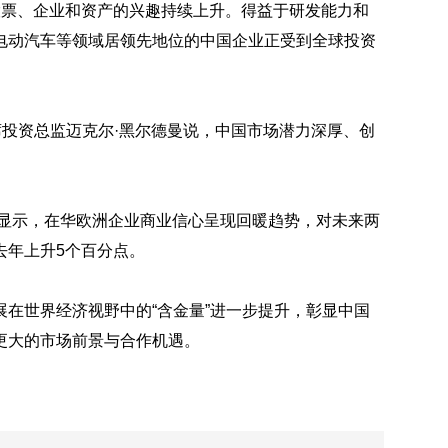
股票、企业和资产的兴趣持续上升。得益于研发能力和
电动汽车等领域居领先地位的中国企业正受到全球投资
席投资总监迈克尔·黑尔德曼说，中国市场潜力深厚、创
》显示，在华欧洲企业商业信心呈现回暖趋势，对未来两
去年上升5个百分点。
在世界经济视野中的“含金量”进一步提升，彰显中国
更大的市场前景与合作机遇。