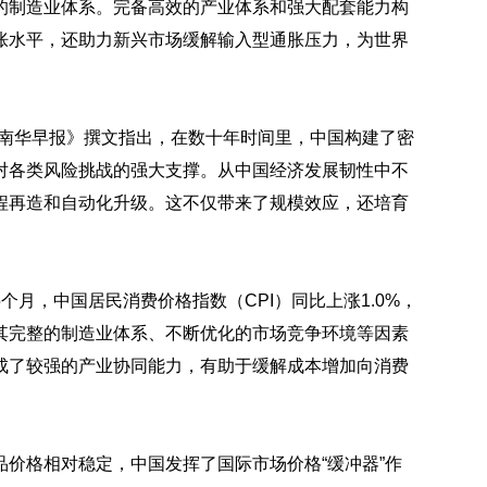
的制造业体系。完备高效的产业体系和强大配套能力构
胀水平，还助力新兴市场缓解输入型通胀压力，为世界
《南华早报》撰文指出，在数十年时间里，中国构建了密
对各类风险挑战的强大支撑。从中国经济发展韧性中不
程再造和自动化升级。这不仅带来了规模效应，还培育
月，中国居民消费价格指数（CPI）同比上涨1.0%，
其完整的制造业体系、不断优化的市场竞争环境等因素
成了较强的产业协同能力，有助于缓解成本增加向消费
价格相对稳定，中国发挥了国际市场价格“缓冲器”作