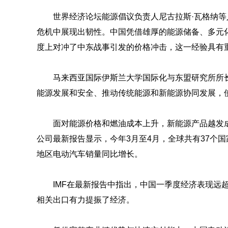
世界经济论坛能源倡议负责人尼古拉斯·瓦格纳
危机中展现出韧性。中国凭借雄厚的能源储备、多元
度上对冲了中东战事引发的价格冲击，这一经验具有
马来西亚国际伊斯兰大学国际化与东盟研究所所
能源发展和安全、推动传统能源和新能源协同发展，
面对能源价格和燃油成本上升，新能源产品越发
公司最新报告显示，今年3月至4月，全球共有37个
地区电动汽车销量同比增长。
IMF在最新报告中指出，中国一季度经济表现远
相关出口有力提振了经济。