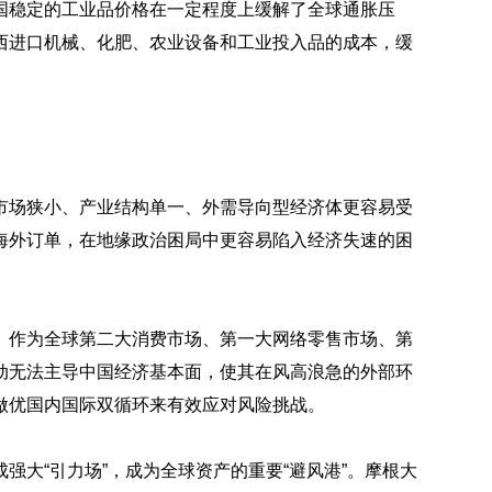
国稳定的工业品价格在一定程度上缓解了全球通胀压
西进口机械、化肥、农业设备和工业投入品的成本，缓
市场狭小、产业结构单一、外需导向型经济体更容易受
海外订单，在地缘政治困局中更容易陷入经济失速的困
。作为全球第二大消费市场、第一大网络零售市场、第
动无法主导中国经济基本面，使其在风高浪急的外部环
做优国内国际双循环来有效应对风险挑战。
强大“引力场”，成为全球资产的重要“避风港”。摩根大