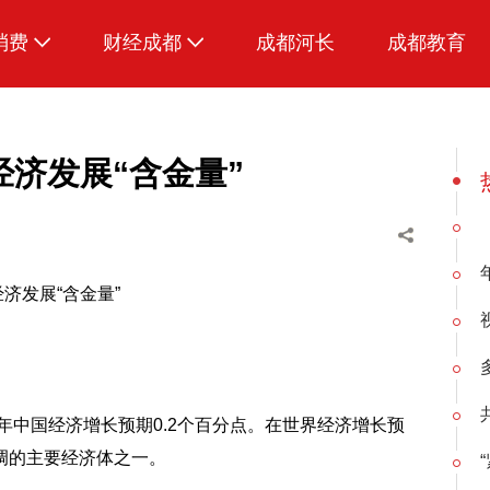
消费
财经成都
成都河长
成都教育
生活
经济发展“含金量”
济发展“含金量”
年中国经济增长预期0.2个百分点。在世界经济增长预
调的主要经济体之一。