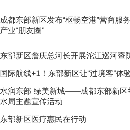
成都东部新区发布“枢畅空港”营商服务
产业“朋友圈”
东部新区詹庆总河长开展沱江巡河暨
国际航线+1！东部新区让“过境客”体验
水润东部 绿美新城——成都东部新区举
水周主题宣传活动
东部新区医疗惠民在行动