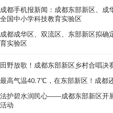
成都手机报新闻：成都东部新区、成
全国中小学科技教育实验区
成都成华区、双流区、东部新区拟确
育实验区
田野放歌！成都东部新区乡村合唱决
最高气温40.7℃，在东部新区！成都还要热
法护碧水润民心——成都东部新区开展
活动