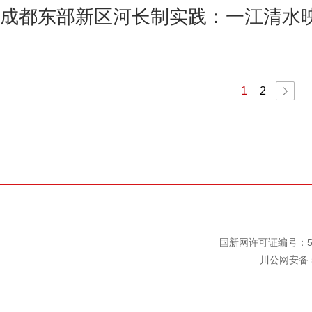
成都东部新区河长制实践：一江清水
1
2
国新网许可证编号：511
川公网安备 5