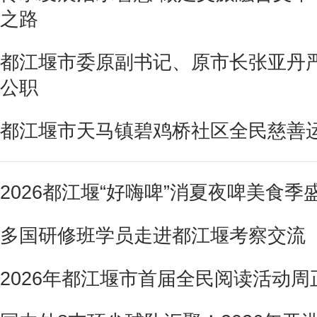
之路
都江堰市委原副书记、原市长张亚丹
公职
都江堰市天马镇碧鸡桥社区全民慈善
2026都江堰“好嗨啤”消夏夜啤美食季
多国研修班学员走进都江堰考察交流
2026年都江堰市首届全民阅读活动周