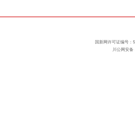
国新网许可证编号：511
川公网安备 5