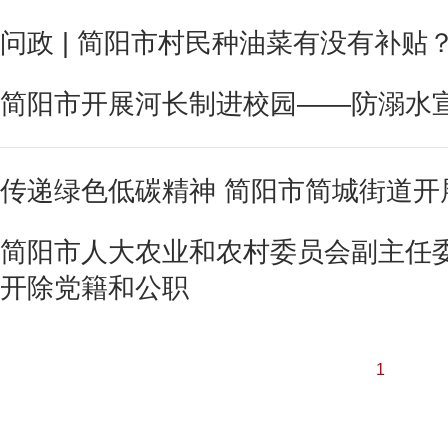
问政 | 简阳市村民种油菜有没有补贴
简阳市开展河长制进校园——防溺水
传递绿色低碳精神 简阳市简城街道开
简阳市人大农业和农村委员会副主任
开除党籍和公职
1