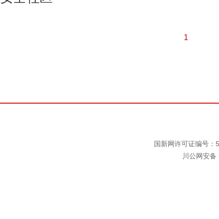
1
国新网许可证编号：511
川公网安备 5