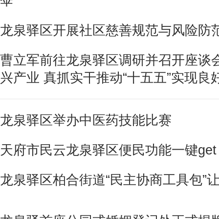
伞”
龙泉驿区开展社区慈善规范与风险防
曹立军前往龙泉驿区调研并召开座谈会
兴产业 真抓实干推动“十五五”实现良
龙泉驿区举办中医药技能比赛
天府市民云龙泉驿区便民功能一键get
龙泉驿区柏合街道“民主协商工具包”