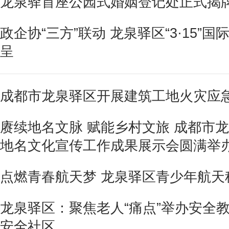
龙泉驿首座公园式婚姻登记处正式揭
政企协“三方”联动 龙泉驿区“3·15
呈
成都市龙泉驿区开展建筑工地火灾应
赓续地名文脉 赋能乡村文旅 成都市龙
地名文化宣传工作成果展示会圆满举
点燃青春航天梦 龙泉驿区青少年航天
龙泉驿区：聚焦老人“痛点”举办安全
安全社区