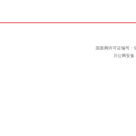
国新网许可证编号：511
川公网安备 5