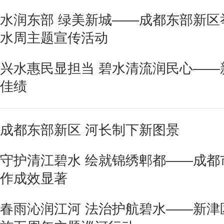
水润东部 绿美新城——成都东部新区举
水周主题宣传活动
兴水惠民显担当 碧水清流润民心——新
佳绩
成都东部新区 河长制下新图景
守护清江碧水 绘就锦绣郫都——成都市
作成效显著
春雨沁润江河 法治护航碧水——新津