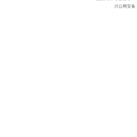
川公网安备 5