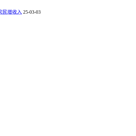
农民增收入
25-03-03