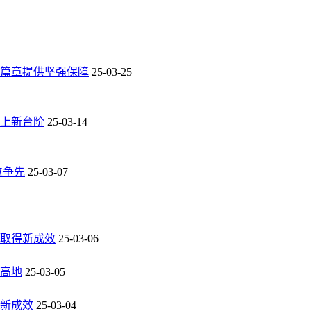
篇章提供坚强保障
25-03-25
上新台阶
25-03-14
位争先
25-03-07
取得新成效
25-03-06
高地
25-03-05
新成效
25-03-04