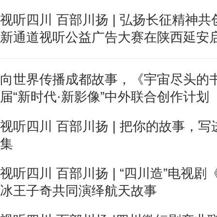
视听四川 百部川扬 | 弘扬长征精神共
新通道视听公益广告大赛在陕西延安
向世界传播成都故事，《宇宙尽头的
届“新时代·新影像”中外联合创作计划
视听四川 百部川扬 | 把你的故事，
集
视听四川 百部川扬 | “四川造”电视
冰王子奇共同演绎航天故事