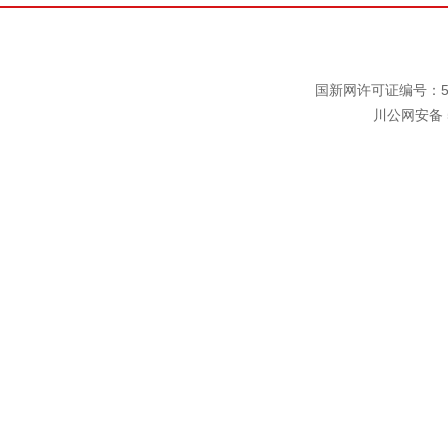
国新网许可证编号：511
川公网安备 5