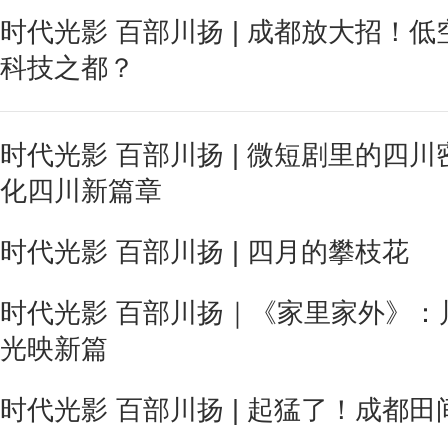
时代光影 百部川扬 | 成都放大招！
科技之都？
时代光影 百部川扬 | 微短剧里的四
化四川新篇章
时代光影 百部川扬 | 四月的攀枝花
时代光影 百部川扬｜《家里家外》：
光映新篇
时代光影 百部川扬 | 起猛了！成都田