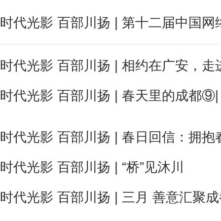
时代光影 百部川扬 | 第十二届中国
时代光影 百部川扬 | 相约在广安，
时代光影 百部川扬 | 春天里的成都⑨
时代光影 百部川扬 | 春日回信：拥抱
时代光影 百部川扬 | “桥”见沐川
时代光影 百部川扬 | 三月 善意汇聚