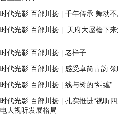
时代光影 百部川扬 | 千年传承 舞动
时代光影 百部川扬 | 天府大屋檐下来
时代光影 百部川扬 | 老样子
时代光影 百部川扬 | 感受卓筒古韵 
时代光影 百部川扬 | 线与树的“纠缠”
时代光影 百部川扬 | 扎实推进“视听
电大视听发展格局