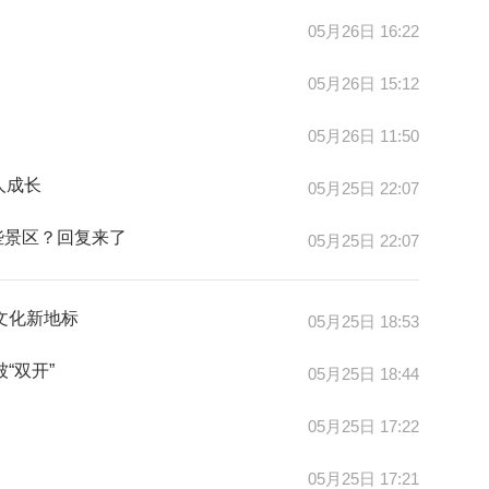
05月26日 16:22
05月26日 15:12
05月26日 11:50
人成长
05月25日 22:07
些景区？回复来了
05月25日 22:07
文化新地标
05月25日 18:53
“双开”
05月25日 18:44
05月25日 17:22
05月25日 17:21