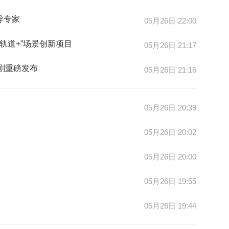
导专家
05月26日 22:00
轨道+”场景创新项目
05月26日 21:17
台剧重磅发布
05月26日 21:16
05月26日 20:39
05月26日 20:02
05月26日 20:00
05月26日 19:55
05月26日 19:44