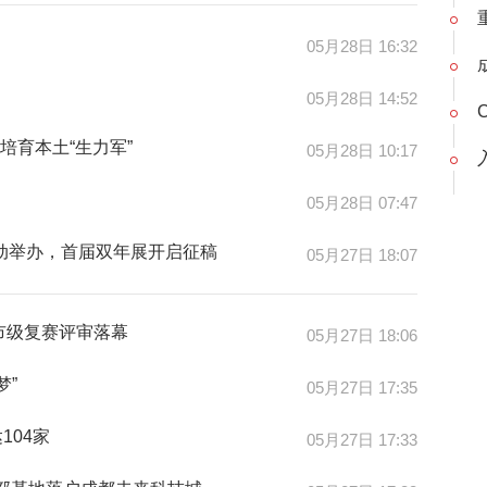
05月28日 16:32
05月28日 14:52
培育本土“生力军”
05月28日 10:17
05月28日 07:47
动举办，首届双年展开启征稿
05月27日 18:07
市级复赛评审落幕
05月27日 18:06
梦”
05月27日 17:35
104家
05月27日 17:33