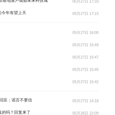
部基地落户成都未来科技城
05月27日 17:33
船今年有望上天
05月27日 17:15
05月27日 16:00
05月27日 15:49
05月27日 15:47
05月27日 15:45
05月27日 15:42
方回应：谣言不要信
05月27日 14:18
是真的吗？回复来了
05月26日 22:09