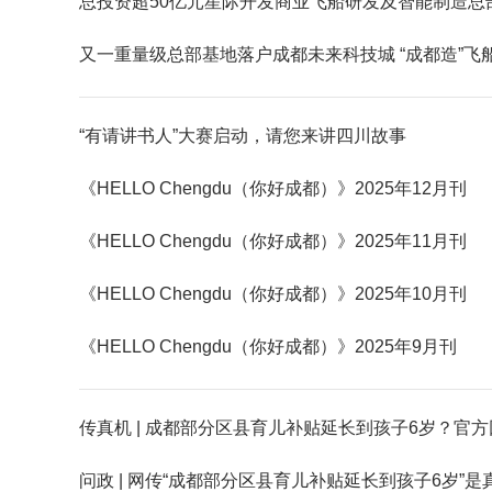
总投资超50亿元星际开发商业飞船研发及智能制造总
又一重量级总部基地落户成都未来科技城 “成都造”飞
“有请讲书人”大赛启动，请您来讲四川故事
《HELLO Chengdu（你好成都）》2025年12月刊
《HELLO Chengdu（你好成都）》2025年11月刊
《HELLO Chengdu（你好成都）》2025年10月刊
《HELLO Chengdu（你好成都）》2025年9月刊
传真机 | 成都部分区县育儿补贴延长到孩子6岁？官
问政 | 网传“成都部分区县育儿补贴延长到孩子6岁”