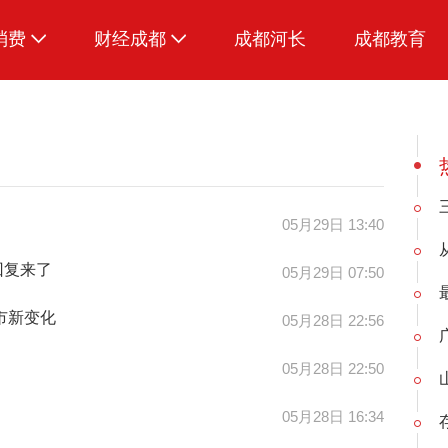
消费
财经成都
成都河长
成都教育
生活
05月29日 13:40
回复来了
05月29日 07:50
市新变化
05月28日 22:56
05月28日 22:50
05月28日 16:34